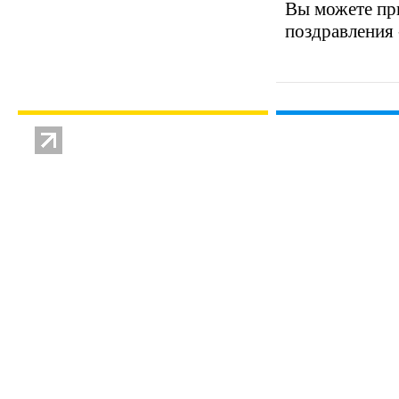
Вы можете при
поздравления 