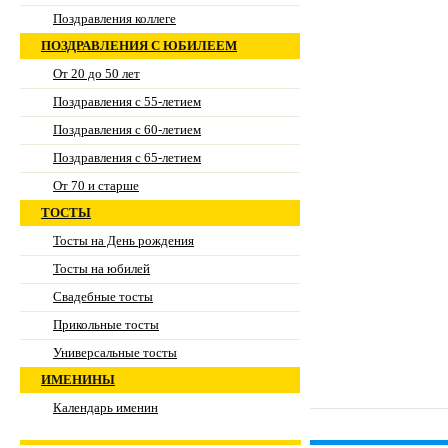
Поздравления коллеге
ПОЗДРАВЛЕНИЯ С ЮБИЛЕЕМ
От 20 до 50 лет
Поздравления с 55-летием
Поздравления с 60-летием
Поздравления с 65-летием
От 70 и старше
ТОСТЫ
Тосты на День рождения
Тосты на юбилей
Свадебные тосты
Прикольные тосты
Универсальные тосты
ИМЕНИНЫ
Календарь именин