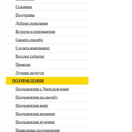
Сезонные
Поддержка
Добрые пожелания
Встречи и приглашения
Сказать спасибо
Сделать комплимент
Веселое событие
Приколы
Лучшие подруги
ПОЗДРАВЛЕНИЯ
Поздравления с Днем рождения
Поздравления на свадьбу
Поздравления маме
Поздравления женщине
Поздравления мужчине
Прикольные поздравления