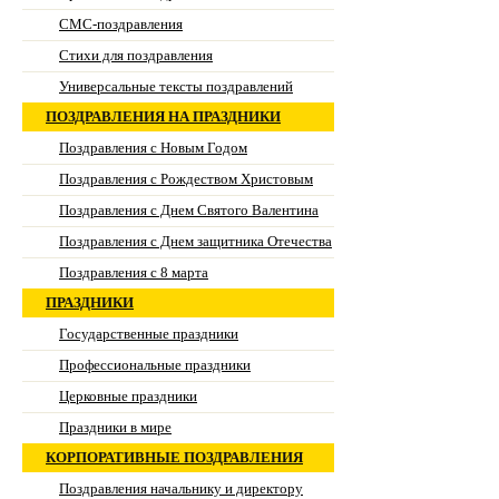
СМС-поздравления
Стихи для поздравления
Универсальные тексты поздравлений
ПОЗДРАВЛЕНИЯ НА ПРАЗДНИКИ
Поздравления с Новым Годом
Поздравления с Рождеством Христовым
Поздравления с Днем Святого Валентина
Поздравления с Днем защитника Отечества
Поздравления с 8 марта
ПРАЗДНИКИ
Государственные праздники
Профессиональные праздники
Церковные праздники
Праздники в мире
КОРПОРАТИВНЫЕ ПОЗДРАВЛЕНИЯ
Поздравления начальнику и директору