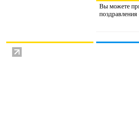
Вы можете при
поздравления 