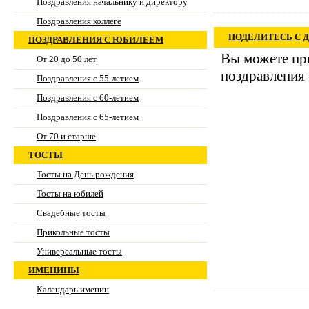
Поздравления начальнику и директору
Поздравления коллеге
ПОДЕЛИТЕСЬ С 
ПОЗДРАВЛЕНИЯ С ЮБИЛЕЕМ
Вы можете при
От 20 до 50 лет
поздравления 
Поздравления с 55-летием
Поздравления с 60-летием
Поздравления с 65-летием
От 70 и старше
ТОСТЫ
Тосты на День рождения
Тосты на юбилей
Свадебные тосты
Прикольные тосты
Универсальные тосты
ИМЕНИНЫ
Календарь именин